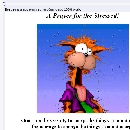
Вот это для нас молитва, особенно про 100% work: