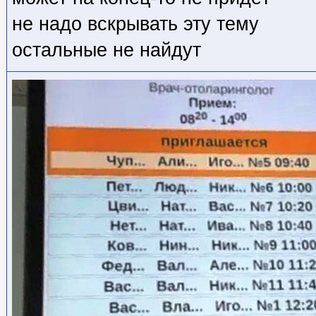
не надо вскрывать эту тему
остальные не найдут