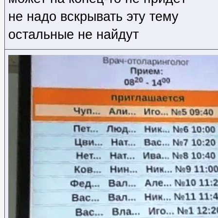
не надо вскрывать эту тему
остальные не найдут