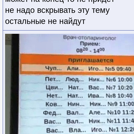
не надо вскрывать эту тему
остальные не найдут