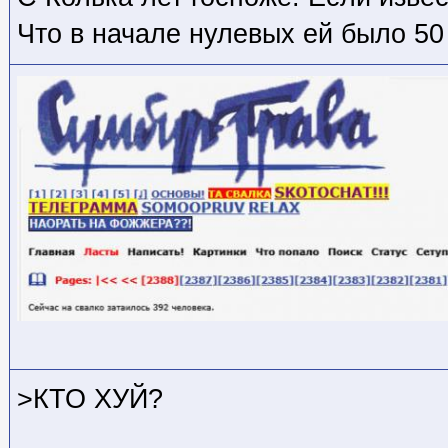
Что в начале нулевых ей было 50
>КТО ХУЙ?