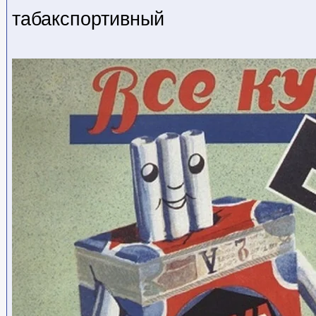
табакспортивный