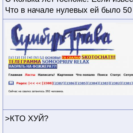
Что в начале нулевых ей было 50
>КТО ХУЙ?