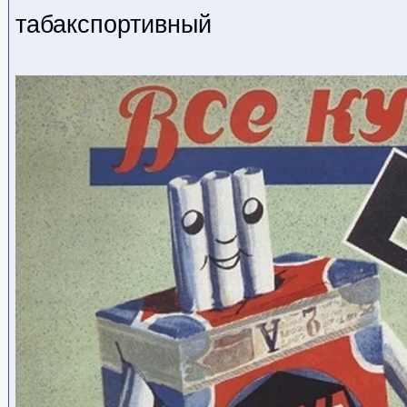
табакспортивный