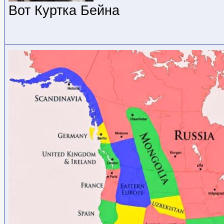
Вот Куртка Бейна