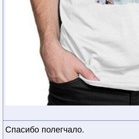
Спасибо полегчало.