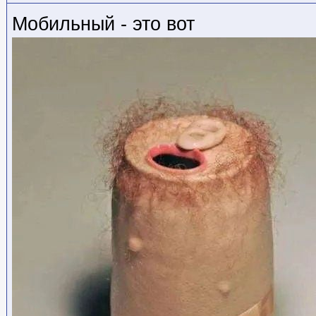
Мобильный - это вот