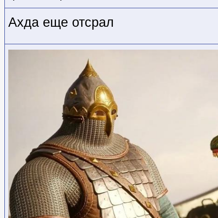
Ахда еще отсрал