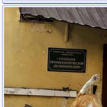
Ссылка на пост