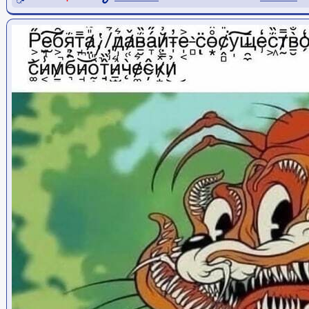
Ссылка на пост