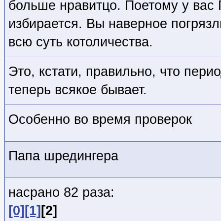
больше нравитцо. Поетому у вас 
избирается. Вы наверное погрязл
всю суть котоличества.
Это, кстати, правильно, что пери
теперь всякое бывает.
Особенно во время проверок
Папа шредингера
насрано 82 раза:
[0]
[1]
[2]