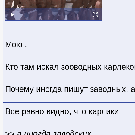
Моют.
Кто там искал зооводных карлеко
Почему иногда пишут заводных, а
Все равно видно, что карлики
>>
а иногда заводских