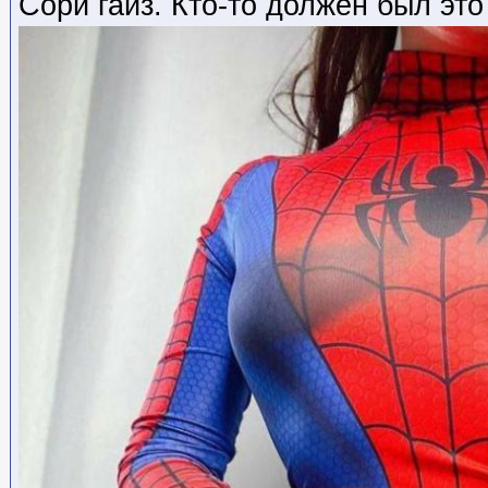
Сори гайз. Кто-то должен был это