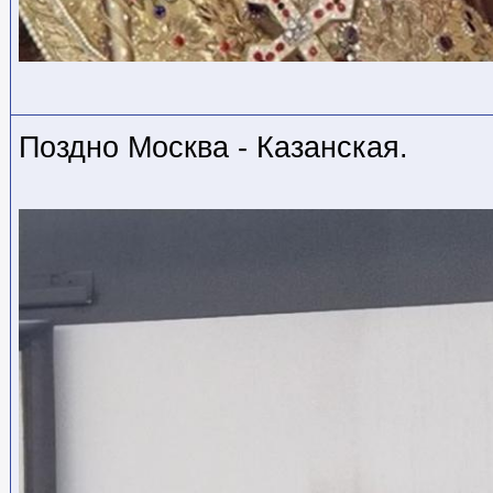
Поздно Москва - Казанская.