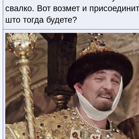
свалко. Вот возмет и присоедини
што тогда будете?