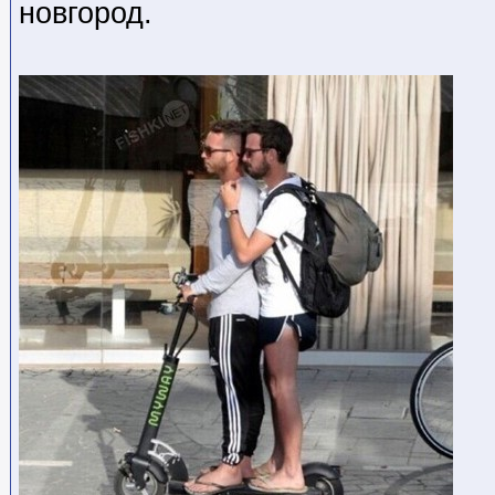
новгород.