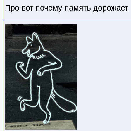
Про вот почему память дорожает