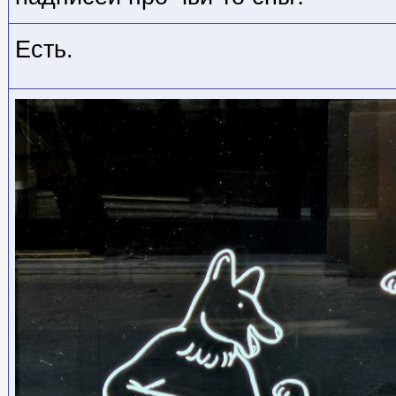
Есть.