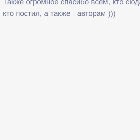
Также огромное спасибо всем, кто сюда 
кто постил, а также - авторам )))